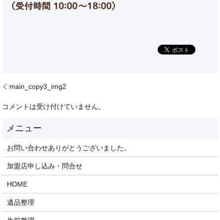
main_copy3_img2
コメントは受け付けていません。
お問い合わせありがとうございました。
加盟店申し込み・問合せ
HOME
遺品整理