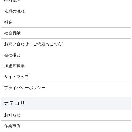
生前整理
依頼の流れ
料金
社会貢献
お問い合わせ（ご依頼もこちら）
会社概要
加盟店募集
サイトマップ
プライバシーポリシー
お知らせ
作業事例