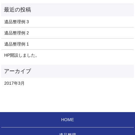
遺品整理例 3
遺品整理例 2
遺品整理例 1
HP開設しました。
2017年3月
HOME
遺品整理