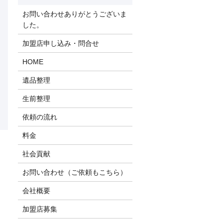
お問い合わせありがとうございま
した。
加盟店申し込み・問合せ
HOME
遺品整理
生前整理
依頼の流れ
料金
社会貢献
お問い合わせ（ご依頼もこちら）
会社概要
加盟店募集