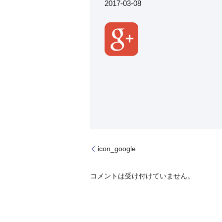
2017-03-08
icon_google
コメントは受け付けていません。