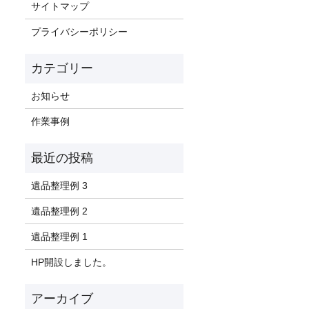
サイトマップ
プライバシーポリシー
お知らせ
作業事例
遺品整理例 3
遺品整理例 2
遺品整理例 1
HP開設しました。