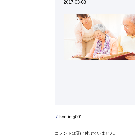
2017-03-08
bnr_img001
コメントは受け付けていません。