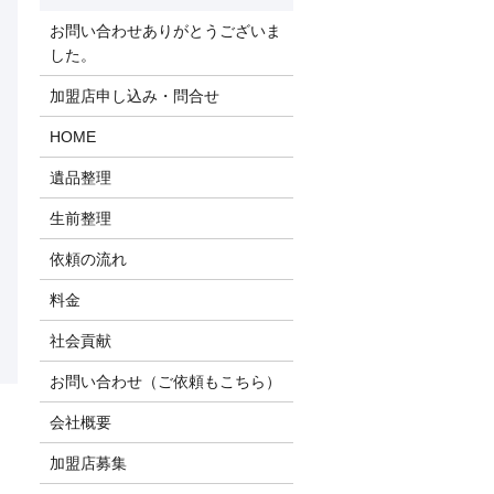
お問い合わせありがとうございま
した。
加盟店申し込み・問合せ
HOME
遺品整理
生前整理
依頼の流れ
料金
社会貢献
お問い合わせ（ご依頼もこちら）
会社概要
加盟店募集