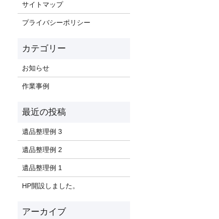
サイトマップ
プライバシーポリシー
お知らせ
作業事例
遺品整理例 3
遺品整理例 2
遺品整理例 1
HP開設しました。