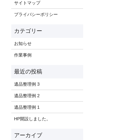
サイトマップ
プライバシーポリシー
お知らせ
作業事例
遺品整理例 3
遺品整理例 2
遺品整理例 1
HP開設しました。