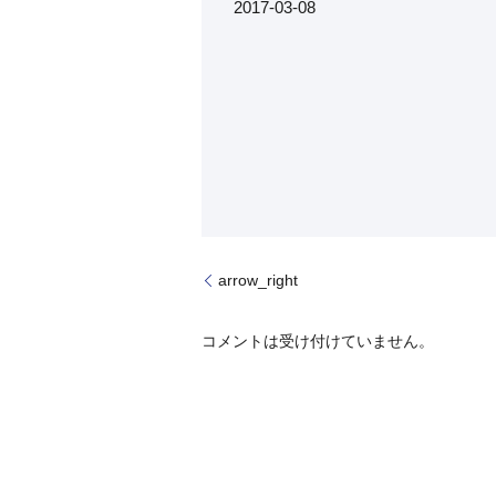
2017-03-08
arrow_right
コメントは受け付けていません。