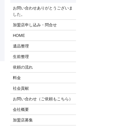
お問い合わせありがとうございま
した。
加盟店申し込み・問合せ
HOME
遺品整理
生前整理
依頼の流れ
料金
社会貢献
お問い合わせ（ご依頼もこちら）
会社概要
加盟店募集