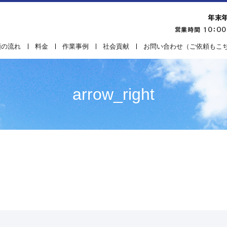
頼の流れ
料金
作業事例
社会貢献
お問い合わせ（ご依頼もこ
arrow_right